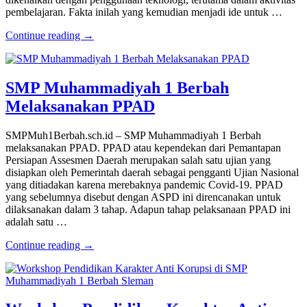
pembelajaran. Fakta inilah yang kemudian menjadi ide untuk …
Continue reading →
SMP Muhammadiyah 1 Berbah
Melaksanakan PPAD
SMPMuh1Berbah.sch.id – SMP Muhammadiyah 1 Berbah
melaksanakan PPAD. PPAD atau kependekan dari Pemantapan
Persiapan Assesmen Daerah merupakan salah satu ujian yang
disiapkan oleh Pemerintah daerah sebagai pengganti Ujian Nasional
yang ditiadakan karena merebaknya pandemic Covid-19. PPAD
yang sebelumnya disebut dengan ASPD ini direncanakan untuk
dilaksanakan dalam 3 tahap. Adapun tahap pelaksanaan PPAD ini
adalah satu …
Continue reading →