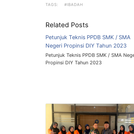
TAGS:
#IBADAH
Related Posts
Petunjuk Teknis PPDB SMK / SMA
Negeri Propinsi DIY Tahun 2023
Petunjuk Teknis PPDB SMK / SMA Nege
Propinsi DIY Tahun 2023