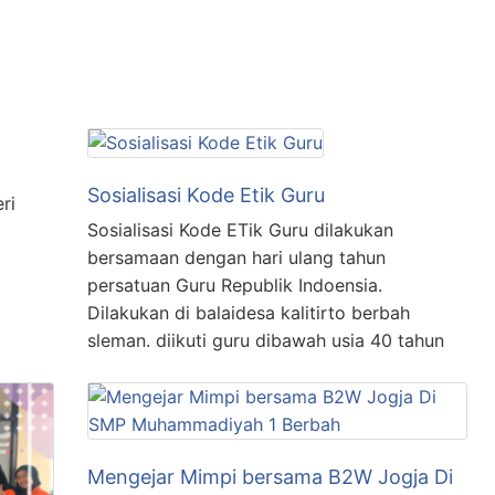
Sosialisasi Kode Etik Guru
ri
Sosialisasi Kode ETik Guru dilakukan
bersamaan dengan hari ulang tahun
persatuan Guru Republik Indoensia.
Dilakukan di balaidesa kalitirto berbah
sleman. diikuti guru dibawah usia 40 tahun
Mengejar Mimpi bersama B2W Jogja Di