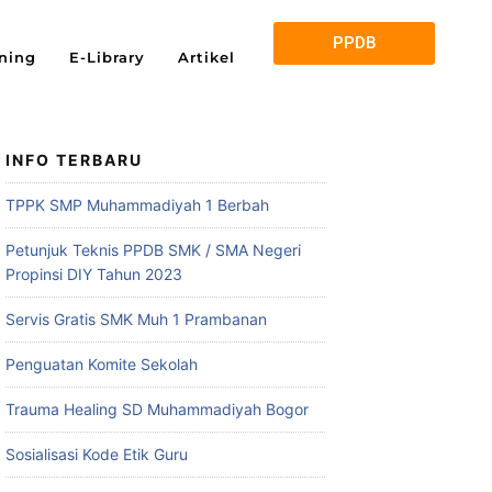
PPDB
ning
E-Library
Artikel
INFO TERBARU
TPPK SMP Muhammadiyah 1 Berbah
Petunjuk Teknis PPDB SMK / SMA Negeri
Propinsi DIY Tahun 2023
Servis Gratis SMK Muh 1 Prambanan
Penguatan Komite Sekolah
Trauma Healing SD Muhammadiyah Bogor
Sosialisasi Kode Etik Guru