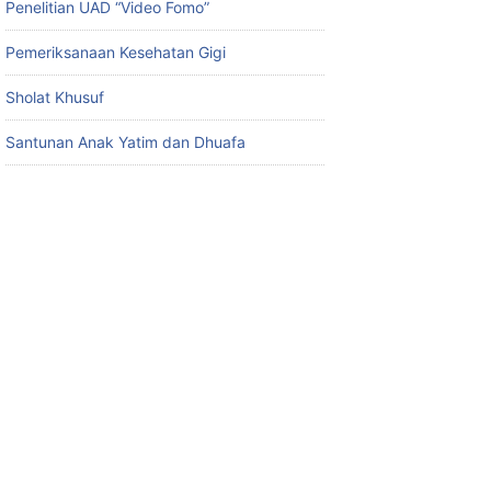
Penelitian UAD “Video Fomo”
Pemeriksanaan Kesehatan Gigi
Sholat Khusuf
Santunan Anak Yatim dan Dhuafa