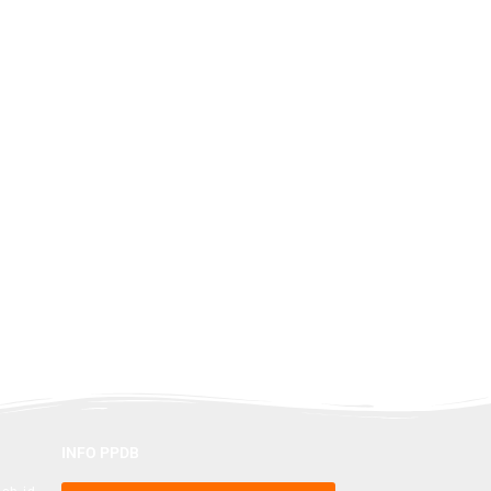
INFO PPDB