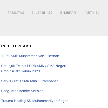
L
FASILITAS
E-LEARNING
E-LIBRARY
ARTIKEL
INFO TERBARU
TPPK SMP Muhammadiyah 1 Berbah
Petunjuk Teknis PPDB SMK / SMA Negeri
Propinsi DIY Tahun 2023
Servis Gratis SMK Muh 1 Prambanan
Penguatan Komite Sekolah
Trauma Healing SD Muhammadiyah Bogor