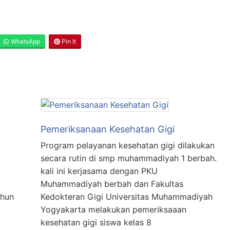
WhatsApp
Pin It
Pemeriksanaan Kesehatan Gigi
Program pelayanan kesehatan gigi dilakukan
secara rutin di smp muhammadiyah 1 berbah.
kali ini kerjasama dengan PKU
Muhammadiyah berbah dan Fakultas
ahun
Kedokteran Gigi Universitas Muhammadiyah
Yogyakarta melakukan pemeriksaaan
kesehatan gigi siswa kelas 8