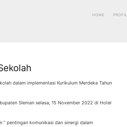
HOME
PROFI
Sekolah
ekolah dalam implementasi Kurikulum Merdeka Tahun
bupaten Sleman selasa, 15 November 2022 di Hotel
 ” pentingan komunikasi dan sinergi dalam