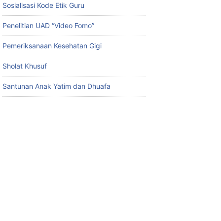
Sosialisasi Kode Etik Guru
Penelitian UAD “Video Fomo”
Pemeriksanaan Kesehatan Gigi
Sholat Khusuf
Santunan Anak Yatim dan Dhuafa