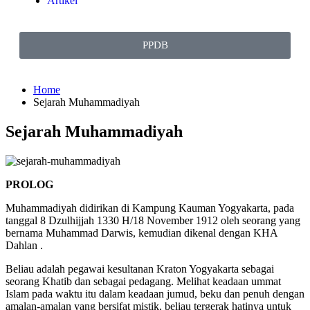
Artikel
PPDB
Home
Sejarah Muhammadiyah
Sejarah Muhammadiyah
PROLOG
Muhammadiyah didirikan di Kampung Kauman Yogyakarta, pada
tanggal 8 Dzulhijjah 1330 H/18 November 1912 oleh seorang yang
bernama Muhammad Darwis, kemudian dikenal dengan KHA
Dahlan .
Beliau adalah pegawai kesultanan Kraton Yogyakarta sebagai
seorang Khatib dan sebagai pedagang. Melihat keadaan ummat
Islam pada waktu itu dalam keadaan jumud, beku dan penuh dengan
amalan-amalan yang bersifat mistik, beliau tergerak hatinya untuk