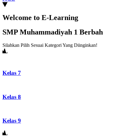
Welcome to E-Learning
SMP Muhammadiyah 1 Berbah
Silahkan Pilih Sesuai Kategori Yang Diinginkan!
Kelas 7
Kelas 8
Kelas 9