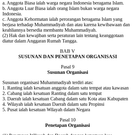
a. Anggota Biasa ialah warga negara Indonesia beragama Islam.
b. Anggota Luar Biasa ialah orang Islam bukan warga negara
Indonesia.
c. Anggota Kehormatan ialah perorangan beragama Islam yang
berjasa terhadap Muhammadiyah dan atau karena kewibawaan dan
keahliannya bersedia membantu Muhammadiyah.
(2) Hak dan kewajiban serta peraturan lain tentang keanggotaan
diatur dalam Anggaran Rumah Tangga.
BAB V
SUSUNAN DAN PENETAPAN ORGANISASI
Pasal 9
Susunan Organisasi
Susunan organisasi Muhammadiyah terdiri atas:
1. Ranting ialah kesatuan anggota dalam satu tempat atau kawasan
2. Cabang ialah kesatuan Ranting dalam satu tempat
3. Daerah ialah kesatuan Cabang dalam satu Kota atau Kabupaten
4. Wilayah ialah kesatuan Daerah dalam satu Propinsi
5. Pusat ialah kesatuan Wilayah dalam Negara
Pasal 10
Penetapan Organisasi