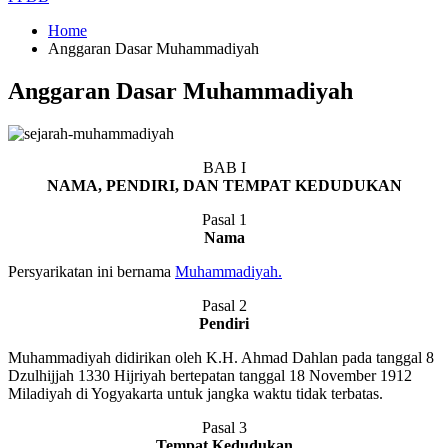
Home
Anggaran Dasar Muhammadiyah
Anggaran Dasar Muhammadiyah
BAB I
NAMA, PENDIRI, DAN TEMPAT KEDUDUKAN
Pasal 1
Nama
Persyarikatan ini bernama
Muhammadiyah.
Pasal 2
Pendiri
Muhammadiyah didirikan oleh K.H. Ahmad Dahlan pada tanggal 8
Dzulhijjah 1330 Hijriyah bertepatan tanggal 18 November 1912
Miladiyah di Yogyakarta untuk jangka waktu tidak terbatas.
Pasal 3
Tempat Kedudukan