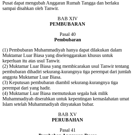
Pusat dapat mengubah Anggaran Rumah Tangga dan berlaku
sampai disahkan oleh Tanwir.
BAB XIV
PEMBUBARAN
Pasal 40
Pembubaran
(1) Pembubaran Muhammadiyah hanya dapat dilakukan dalam
Muktamar Luar Biasa yang diselenggarakan khusus untuk
keperluan itu atas usul Tanwir.
(2) Muktamar Luar Biasa yang membicarakan usul Tanwir tentang
pembubaran dihadiri sekurang-kurangnya tiga perempat dari jumlah
anggota Muktamar Luar Biasa.
(3) Keputusan pembubaran diambil sekurang-kurangnya tiga
perempat dari yang hadir.
(4) Muktamar Luar Biasa memutuskan segala hak milik
Muhammadiyah diserahkan untuk kepentingan kemaslahatan umat
Islam setelah Muhammadiyah dinyatakan bubar.
BAB XV
PERUBAHAN
Pasal 41