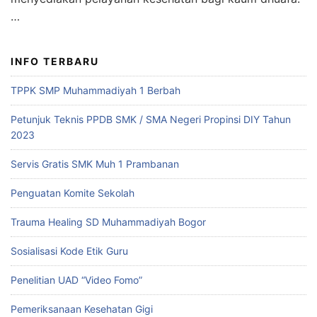
…
INFO TERBARU
TPPK SMP Muhammadiyah 1 Berbah
Petunjuk Teknis PPDB SMK / SMA Negeri Propinsi DIY Tahun
2023
Servis Gratis SMK Muh 1 Prambanan
Penguatan Komite Sekolah
Trauma Healing SD Muhammadiyah Bogor
Sosialisasi Kode Etik Guru
Penelitian UAD “Video Fomo”
Pemeriksanaan Kesehatan Gigi