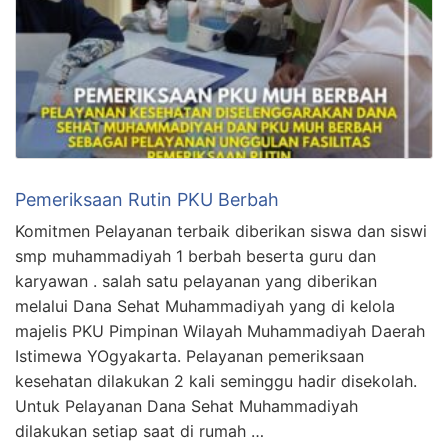
Pemeriksaan Rutin PKU Berbah
Komitmen Pelayanan terbaik diberikan siswa dan siswi
smp muhammadiyah 1 berbah beserta guru dan
karyawan . salah satu pelayanan yang diberikan
melalui Dana Sehat Muhammadiyah yang di kelola
majelis PKU Pimpinan Wilayah Muhammadiyah Daerah
Istimewa YOgyakarta. Pelayanan pemeriksaan
kesehatan dilakukan 2 kali seminggu hadir disekolah.
Untuk Pelayanan Dana Sehat Muhammadiyah
dilakukan setiap saat di rumah …