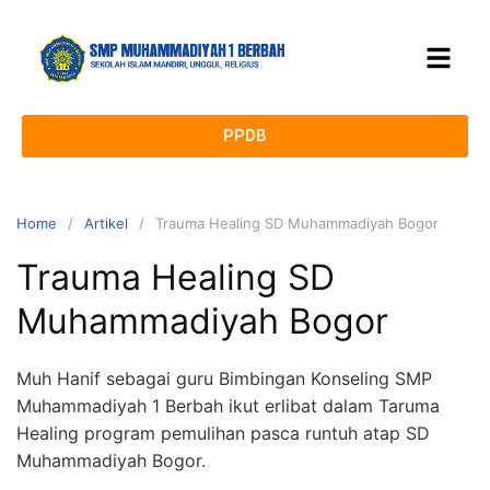
PPDB
Home
Artikel
Trauma Healing SD Muhammadiyah Bogor
Trauma Healing SD
Muhammadiyah Bogor
Muh Hanif sebagai guru Bimbingan Konseling SMP
Muhammadiyah 1 Berbah ikut erlibat dalam Taruma
Healing program pemulihan pasca runtuh atap SD
Muhammadiyah Bogor.