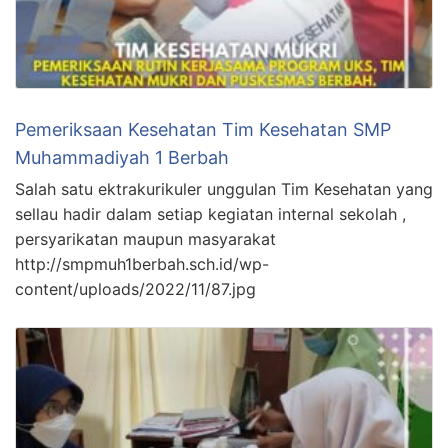
Pemeriksaan Kesehatan Tim Kesehatan SMP
Muhammadiyah 1 Berbah
Salah satu ektrakurikuler unggulan Tim Kesehatan yang
sellau hadir dalam setiap kegiatan internal sekolah ,
persyarikatan maupun masyarakat
http://smpmuh1berbah.sch.id/wp-
content/uploads/2022/11/87.jpg