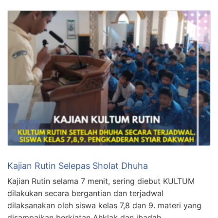
Kajian Rutin Selepas Sholat Dhuha
Kajian Rutin selama 7 menit, sering diebut KULTUM
dilakukan secara bergantian dan terjadwal
dilaksanakan oleh siswa kelas 7,8 dan 9. materi yang
disampaikan berkiatan Ahklak dan ibadah