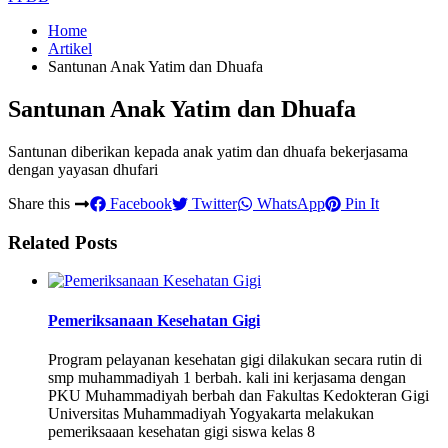
Home
Artikel
Santunan Anak Yatim dan Dhuafa
Santunan Anak Yatim dan Dhuafa
Santunan diberikan kepada anak yatim dan dhuafa bekerjasama
dengan yayasan dhufari
Share this
Facebook
Twitter
WhatsApp
Pin It
Related Posts
Pemeriksanaan Kesehatan Gigi
Program pelayanan kesehatan gigi dilakukan secara rutin di
smp muhammadiyah 1 berbah. kali ini kerjasama dengan
PKU Muhammadiyah berbah dan Fakultas Kedokteran Gigi
Universitas Muhammadiyah Yogyakarta melakukan
pemeriksaaan kesehatan gigi siswa kelas 8