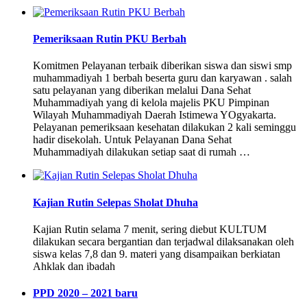
Pemeriksaan Rutin PKU Berbah
Komitmen Pelayanan terbaik diberikan siswa dan siswi smp
muhammadiyah 1 berbah beserta guru dan karyawan . salah
satu pelayanan yang diberikan melalui Dana Sehat
Muhammadiyah yang di kelola majelis PKU Pimpinan
Wilayah Muhammadiyah Daerah Istimewa YOgyakarta.
Pelayanan pemeriksaan kesehatan dilakukan 2 kali seminggu
hadir disekolah. Untuk Pelayanan Dana Sehat
Muhammadiyah dilakukan setiap saat di rumah …
Kajian Rutin Selepas Sholat Dhuha
Kajian Rutin selama 7 menit, sering diebut KULTUM
dilakukan secara bergantian dan terjadwal dilaksanakan oleh
siswa kelas 7,8 dan 9. materi yang disampaikan berkiatan
Ahklak dan ibadah
PPD 2020 – 2021 baru