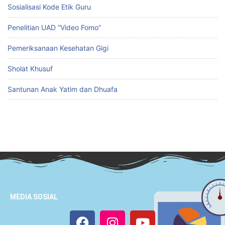
Sosialisasi Kode Etik Guru
Penelitian UAD “Video Fomo”
Pemeriksanaan Kesehatan Gigi
Sholat Khusuf
Santunan Anak Yatim dan Dhuafa
MEDIA SOSIAL