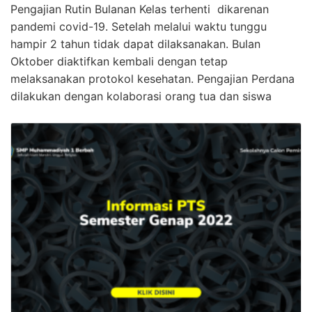
Pengajian Rutin Bulanan Kelas terhenti dikarenan
pandemi covid-19. Setelah melalui waktu tunggu
hampir 2 tahun tidak dapat dilaksanakan. Bulan
Oktober diaktifkan kembali dengan tetap
melaksanakan protokol kesehatan. Pengajian Perdana
dilakukan dengan kolaborasi orang tua dan siswa