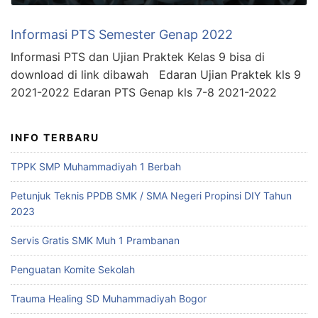
Informasi PTS Semester Genap 2022
Informasi PTS dan Ujian Praktek Kelas 9 bisa di
download di link dibawah Edaran Ujian Praktek kls 9
2021-2022 Edaran PTS Genap kls 7-8 2021-2022
INFO TERBARU
TPPK SMP Muhammadiyah 1 Berbah
Petunjuk Teknis PPDB SMK / SMA Negeri Propinsi DIY Tahun
2023
Servis Gratis SMK Muh 1 Prambanan
Penguatan Komite Sekolah
Trauma Healing SD Muhammadiyah Bogor