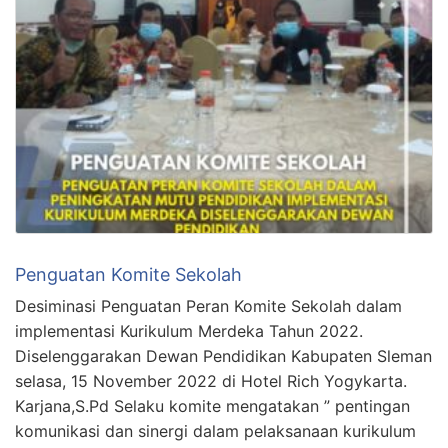
Penguatan Komite Sekolah
Desiminasi Penguatan Peran Komite Sekolah dalam
implementasi Kurikulum Merdeka Tahun 2022.
Diselenggarakan Dewan Pendidikan Kabupaten Sleman
selasa, 15 November 2022 di Hotel Rich Yogykarta.
Karjana,S.Pd Selaku komite mengatakan ” pentingan
komunikasi dan sinergi dalam pelaksanaan kurikulum