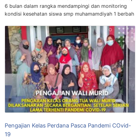
6 bulan dalam rangka mendampingi dan monitoring
kondisi kesehatan siswa smp muhamamdiyah 1 berbah
Pengajian Kelas Perdana Pasca Pandemi COvid-
19