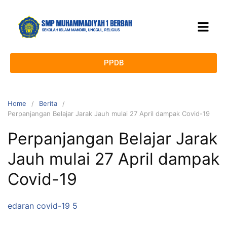
PPDB
Home
Berita
Perpanjangan Belajar Jarak Jauh mulai 27 April dampak Covid-19
Perpanjangan Belajar Jarak
Jauh mulai 27 April dampak
Covid-19
edaran covid-19 5