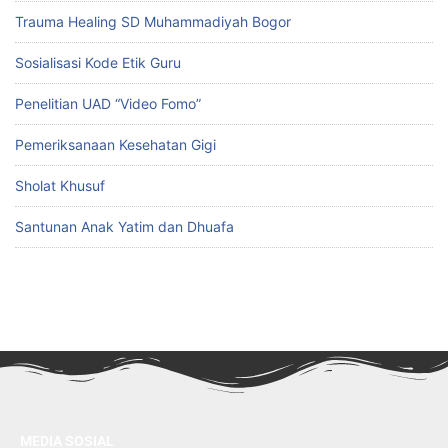
Trauma Healing SD Muhammadiyah Bogor
Sosialisasi Kode Etik Guru
Penelitian UAD “Video Fomo”
Pemeriksanaan Kesehatan Gigi
Sholat Khusuf
Santunan Anak Yatim dan Dhuafa
MEDIA SOSIAL