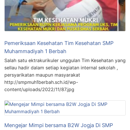
Pemeriksaan Kesehatan Tim Kesehatan SMP
Muhammadiyah 1 Berbah
Salah satu ektrakurikuler unggulan Tim Kesehatan yang
sellau hadir dalam setiap kegiatan internal sekolah ,
persyarikatan maupun masyarakat
http://smpmuh1berbah.sch.id/wp-
content/uploads/2022/11/87.jpg
Mengejar Mimpi bersama B2W Jogja Di SMP