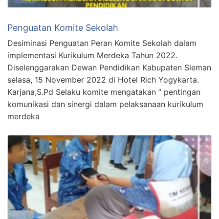
Penguatan Komite Sekolah
Desiminasi Penguatan Peran Komite Sekolah dalam
implementasi Kurikulum Merdeka Tahun 2022.
Diselenggarakan Dewan Pendidikan Kabupaten Sleman
selasa, 15 November 2022 di Hotel Rich Yogykarta.
Karjana,S.Pd Selaku komite mengatakan ” pentingan
komunikasi dan sinergi dalam pelaksanaan kurikulum
merdeka