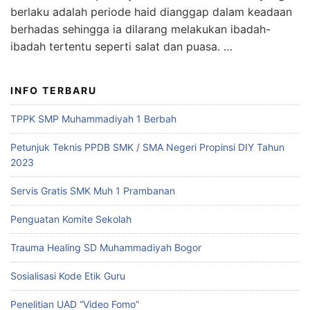
berlaku adalah periode haid dianggap dalam keadaan
berhadas sehingga ia dilarang melakukan ibadah-
ibadah tertentu seperti salat dan puasa. …
INFO TERBARU
TPPK SMP Muhammadiyah 1 Berbah
Petunjuk Teknis PPDB SMK / SMA Negeri Propinsi DIY Tahun
2023
Servis Gratis SMK Muh 1 Prambanan
Penguatan Komite Sekolah
Trauma Healing SD Muhammadiyah Bogor
Sosialisasi Kode Etik Guru
Penelitian UAD “Video Fomo”