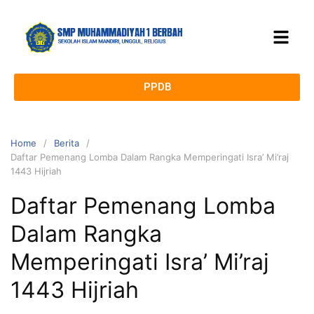
PPDB
Home
Berita
Daftar Pemenang Lomba Dalam Rangka Memperingati Isra’ Mi’raj
1443 Hijriah
Daftar Pemenang Lomba
Dalam Rangka
Memperingati Isra’ Mi’raj
1443 Hijriah