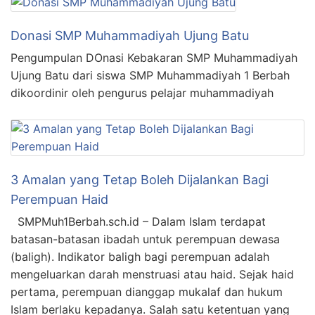
Donasi SMP Muhammadiyah Ujung Batu
Pengumpulan DOnasi Kebakaran SMP Muhammadiyah
Ujung Batu dari siswa SMP Muhammadiyah 1 Berbah
dikoordinir oleh pengurus pelajar muhammadiyah
3 Amalan yang Tetap Boleh Dijalankan Bagi
Perempuan Haid
SMPMuh1Berbah.sch.id – Dalam Islam terdapat
batasan-batasan ibadah untuk perempuan dewasa
(baligh). Indikator baligh bagi perempuan adalah
mengeluarkan darah menstruasi atau haid. Sejak haid
pertama, perempuan dianggap mukalaf dan hukum
Islam berlaku kepadanya. Salah satu ketentuan yang