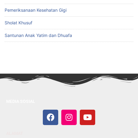
Pemeriksanaan Kesehatan Gigi
Sholat Khusuf
Santunan Anak Yatim dan Dhuafa
MEDIA SOSIAL
ALAMAT