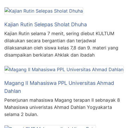
Kajian Rutin Selepas Sholat Dhuha
Kajian Rutin selama 7 menit, sering diebut KULTUM
dilakukan secara bergantian dan terjadwal
dilaksanakan oleh siswa kelas 7,8 dan 9. materi yang
disampaikan berkiatan Ahklak dan ibadah
Magang II Mahasiswa PPL Universitas Ahmad
Dahlan
Penerjunan mahasiswa Magang terapan II sebnayak 8
Mahasiswa univeristas Ahmad Dahlan Yogyakarta
selama 2 bulan.