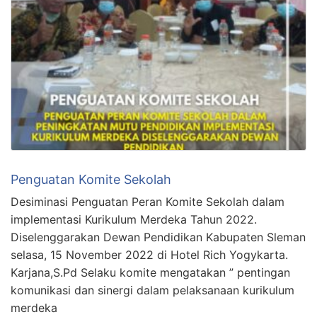
Penguatan Komite Sekolah
Desiminasi Penguatan Peran Komite Sekolah dalam
implementasi Kurikulum Merdeka Tahun 2022.
Diselenggarakan Dewan Pendidikan Kabupaten Sleman
selasa, 15 November 2022 di Hotel Rich Yogykarta.
Karjana,S.Pd Selaku komite mengatakan ” pentingan
komunikasi dan sinergi dalam pelaksanaan kurikulum
merdeka