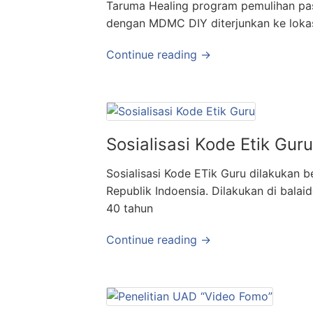
Taruma Healing program pemulihan p
dengan MDMC DIY diterjunkan ke loka
Continue reading →
Sosialisasi Kode Etik Guru
Sosialisasi Kode ETik Guru dilakukan 
Republik Indoensia. Dilakukan di balaid
40 tahun
Continue reading →