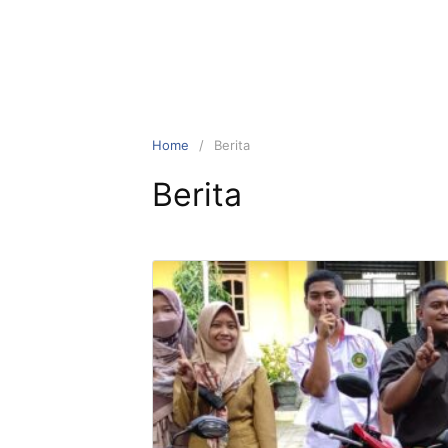
Home
Berita
Berita