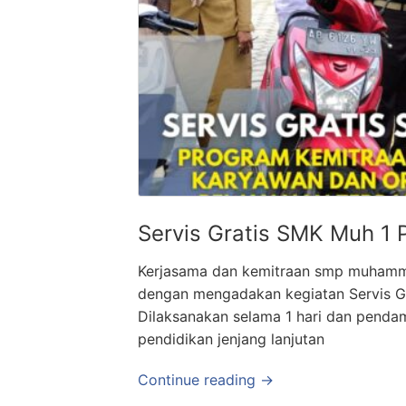
Servis Gratis SMK Muh 1
Kerjasama dan kemitraan smp muham
dengan mengadakan kegiatan Servis Gr
Dilaksanakan selama 1 hari dan pendam
pendidikan jenjang lanjutan
Continue reading →