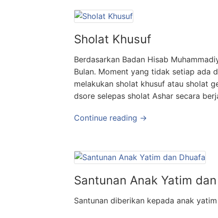
Sholat Khusuf
Berdasarkan Badan Hisab Muhammadiy
Bulan. Moment yang tidak setiap ada 
melakukan sholat khusuf atau sholat ge
dsore selepas sholat Ashar secara ber
Continue reading →
Santunan Anak Yatim dan
Santunan diberikan kepada anak yatim