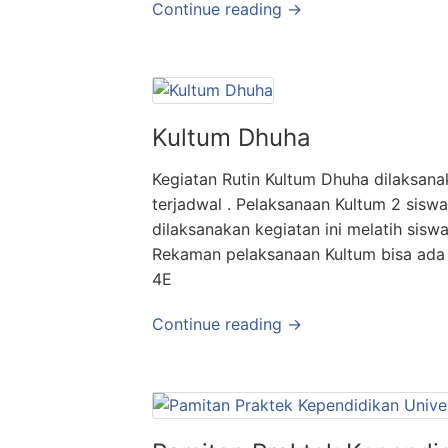
Continue reading →
Kultum Dhuha
Kegiatan Rutin Kultum Dhuha dilaksanak
terjadwal . Pelaksanaan Kultum 2 sis
dilaksanakan kegiatan ini melatih sisw
Rekaman pelaksanaan Kultum bisa ada
4E
Continue reading →