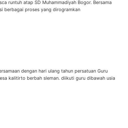
asca runtuh atap SD Muhammadiyah Bogor. Bersama
si berbagai proses yang dirogramkan
bersamaan dengan hari ulang tahun persatuan Guru
esa kalitirto berbah sleman. diikuti guru dibawah usia