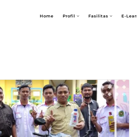
Home
Profil
Fasilitas
E-Lear