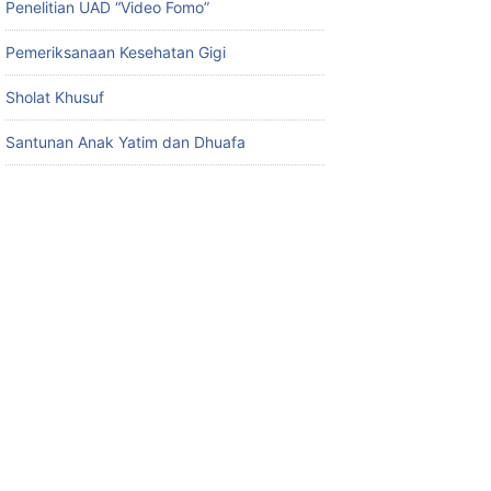
Penelitian UAD “Video Fomo”
Pemeriksanaan Kesehatan Gigi
Sholat Khusuf
Santunan Anak Yatim dan Dhuafa