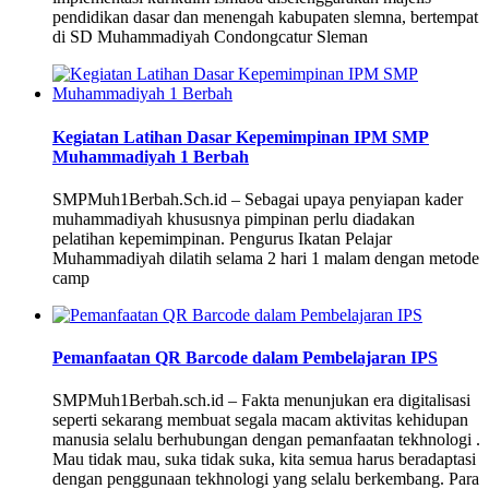
pendidikan dasar dan menengah kabupaten slemna, bertempat
di SD Muhammadiyah Condongcatur Sleman
Kegiatan Latihan Dasar Kepemimpinan IPM SMP
Muhammadiyah 1 Berbah
SMPMuh1Berbah.Sch.id – Sebagai upaya penyiapan kader
muhammadiyah khususnya pimpinan perlu diadakan
pelatihan kepemimpinan. Pengurus Ikatan Pelajar
Muhammadiyah dilatih selama 2 hari 1 malam dengan metode
camp
Pemanfaatan QR Barcode dalam Pembelajaran IPS
SMPMuh1Berbah.sch.id – Fakta menunjukan era digitalisasi
seperti sekarang membuat segala macam aktivitas kehidupan
manusia selalu berhubungan dengan pemanfaatan tekhnologi .
Mau tidak mau, suka tidak suka, kita semua harus beradaptasi
dengan penggunaan tekhnologi yang selalu berkembang. Para