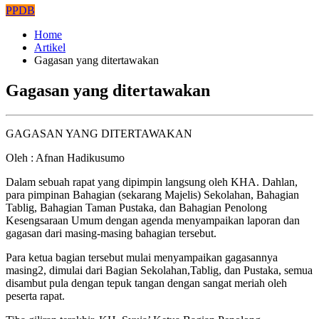
PPDB
Home
Artikel
Gagasan yang ditertawakan
Gagasan yang ditertawakan
GAGASAN YANG DITERTAWAKAN
Oleh : Afnan Hadikusumo
Dalam sebuah rapat yang dipimpin langsung oleh KHA. Dahlan,
para pimpinan Bahagian (sekarang Majelis) Sekolahan, Bahagian
Tablig, Bahagian Taman Pustaka, dan Bahagian Penolong
Kesengsaraan Umum dengan agenda menyampaikan laporan dan
gagasan dari masing-masing bahagian tersebut.
Para ketua bagian tersebut mulai menyampaikan gagasannya
masing2, dimulai dari Bagian Sekolahan,Tablig, dan Pustaka, semua
disambut pula dengan tepuk tangan dengan sangat meriah oleh
peserta rapat.