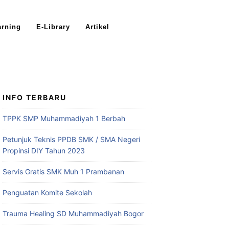
arning
E-Library
Artikel
INFO TERBARU
TPPK SMP Muhammadiyah 1 Berbah
Petunjuk Teknis PPDB SMK / SMA Negeri
Propinsi DIY Tahun 2023
Servis Gratis SMK Muh 1 Prambanan
Penguatan Komite Sekolah
Trauma Healing SD Muhammadiyah Bogor