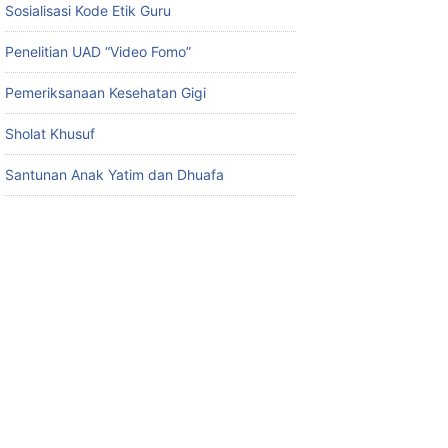
Sosialisasi Kode Etik Guru
Penelitian UAD “Video Fomo”
Pemeriksanaan Kesehatan Gigi
Sholat Khusuf
Santunan Anak Yatim dan Dhuafa