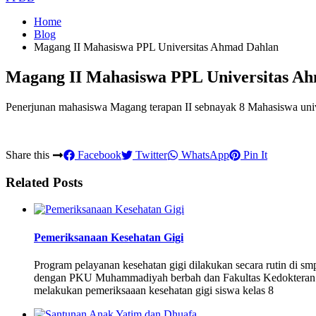
Home
Blog
Magang II Mahasiswa PPL Universitas Ahmad Dahlan
Magang II Mahasiswa PPL Universitas A
Penerjunan mahasiswa Magang terapan II sebnayak 8 Mahasiswa univ
Share this
Facebook
Twitter
WhatsApp
Pin It
Related Posts
Pemeriksanaan Kesehatan Gigi
Program pelayanan kesehatan gigi dilakukan secara rutin di s
dengan PKU Muhammadiyah berbah dan Fakultas Kedokteran 
melakukan pemeriksaaan kesehatan gigi siswa kelas 8