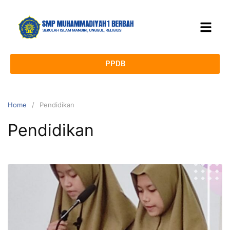
PPDB
Home
Pendidikan
Pendidikan