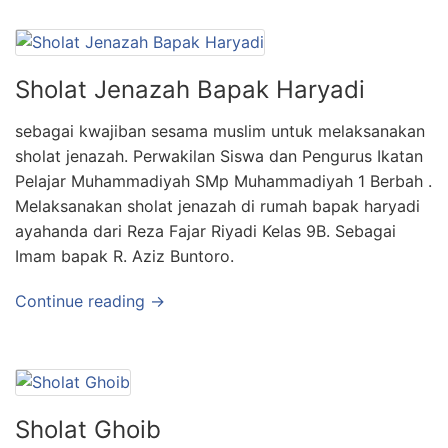
Sholat Jenazah Bapak Haryadi
sebagai kwajiban sesama muslim untuk melaksanakan
sholat jenazah. Perwakilan Siswa dan Pengurus Ikatan
Pelajar Muhammadiyah SMp Muhammadiyah 1 Berbah .
Melaksanakan sholat jenazah di rumah bapak haryadi
ayahanda dari Reza Fajar Riyadi Kelas 9B. Sebagai
Imam bapak R. Aziz Buntoro.
Continue reading →
Sholat Ghoib