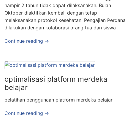
hampir 2 tahun tidak dapat dilaksanakan. Bulan
Oktober diaktifkan kembali dengan tetap
melaksanakan protokol kesehatan. Pengajian Perdana
dilakukan dengan kolaborasi orang tua dan siswa
Continue reading →
optimalisasi platform merdeka
belajar
pelatihan penggunaan platform merdeka belajar
Continue reading →