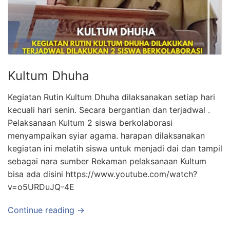
Kultum Dhuha
Kegiatan Rutin Kultum Dhuha dilaksanakan setiap hari
kecuali hari senin. Secara bergantian dan terjadwal .
Pelaksanaan Kultum 2 siswa berkolaborasi
menyampaikan syiar agama. harapan dilaksanakan
kegiatan ini melatih siswa untuk menjadi dai dan tampil
sebagai nara sumber Rekaman pelaksanaan Kultum
bisa ada disini https://www.youtube.com/watch?
v=o5URDuJQ-4E
Continue reading →