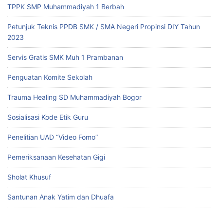
TPPK SMP Muhammadiyah 1 Berbah
Petunjuk Teknis PPDB SMK / SMA Negeri Propinsi DIY Tahun
2023
Servis Gratis SMK Muh 1 Prambanan
Penguatan Komite Sekolah
Trauma Healing SD Muhammadiyah Bogor
Sosialisasi Kode Etik Guru
Penelitian UAD “Video Fomo”
Pemeriksanaan Kesehatan Gigi
Sholat Khusuf
Santunan Anak Yatim dan Dhuafa