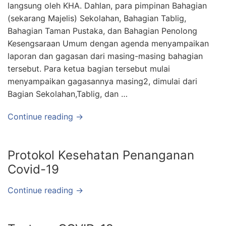
langsung oleh KHA. Dahlan, para pimpinan Bahagian
(sekarang Majelis) Sekolahan, Bahagian Tablig,
Bahagian Taman Pustaka, dan Bahagian Penolong
Kesengsaraan Umum dengan agenda menyampaikan
laporan dan gagasan dari masing-masing bahagian
tersebut. Para ketua bagian tersebut mulai
menyampaikan gagasannya masing2, dimulai dari
Bagian Sekolahan,Tablig, dan …
Continue reading →
Protokol Kesehatan Penanganan
Covid-19
Continue reading →