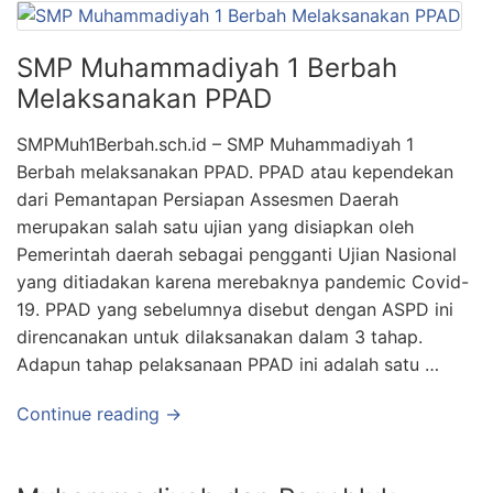
SMP Muhammadiyah 1 Berbah
Melaksanakan PPAD
SMPMuh1Berbah.sch.id – SMP Muhammadiyah 1
Berbah melaksanakan PPAD. PPAD atau kependekan
dari Pemantapan Persiapan Assesmen Daerah
merupakan salah satu ujian yang disiapkan oleh
Pemerintah daerah sebagai pengganti Ujian Nasional
yang ditiadakan karena merebaknya pandemic Covid-
19. PPAD yang sebelumnya disebut dengan ASPD ini
direncanakan untuk dilaksanakan dalam 3 tahap.
Adapun tahap pelaksanaan PPAD ini adalah satu …
Continue reading →