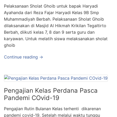
Pelaksanaan Sholat Ghoib untuk bapak Haryadi
Ayahanda dari Reza Fajar Haryadi Kelas 9B Smp
Muhammadiyah Berbah. Pelaksanaan Sholat Ghoib
dilaksanakan di Masjid Al Hikmah Krikilan Tegaltirto
Berbah, diikuti kelas 7, 8 dan 9 serta guru dan
karyawan. Untuk melatih siswa melaksanakan sholat
ghoib
Continue reading →
Pengajian Kelas Perdana Pasca
Pandemi COvid-19
Pengajian Rutin Bulanan Kelas terhenti dikarenan
pandemi covid-19. Setelah melalui waktu tunggu