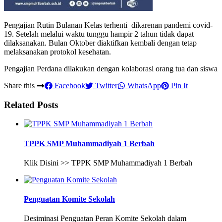
Pengajian Rutin Bulanan Kelas terhenti dikarenan pandemi covid-
19. Setelah melalui waktu tunggu hampir 2 tahun tidak dapat
dilaksanakan. Bulan Oktober diaktifkan kembali dengan tetap
melaksanakan protokol kesehatan.
Pengajian Perdana dilakukan dengan kolaborasi orang tua dan siswa
Share this
Facebook
Twitter
WhatsApp
Pin It
Related Posts
TPPK SMP Muhammadiyah 1 Berbah
Klik Disini >> TPPK SMP Muhammadiyah 1 Berbah
Penguatan Komite Sekolah
Desiminasi Penguatan Peran Komite Sekolah dalam