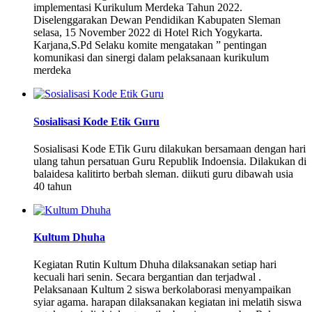
implementasi Kurikulum Merdeka Tahun 2022.
Diselenggarakan Dewan Pendidikan Kabupaten Sleman
selasa, 15 November 2022 di Hotel Rich Yogykarta.
Karjana,S.Pd Selaku komite mengatakan ” pentingan
komunikasi dan sinergi dalam pelaksanaan kurikulum
merdeka
Sosialisasi Kode Etik Guru
Sosialisasi Kode ETik Guru dilakukan bersamaan dengan hari
ulang tahun persatuan Guru Republik Indoensia. Dilakukan di
balaidesa kalitirto berbah sleman. diikuti guru dibawah usia
40 tahun
Kultum Dhuha
Kegiatan Rutin Kultum Dhuha dilaksanakan setiap hari
kecuali hari senin. Secara bergantian dan terjadwal .
Pelaksanaan Kultum 2 siswa berkolaborasi menyampaikan
syiar agama. harapan dilaksanakan kegiatan ini melatih siswa