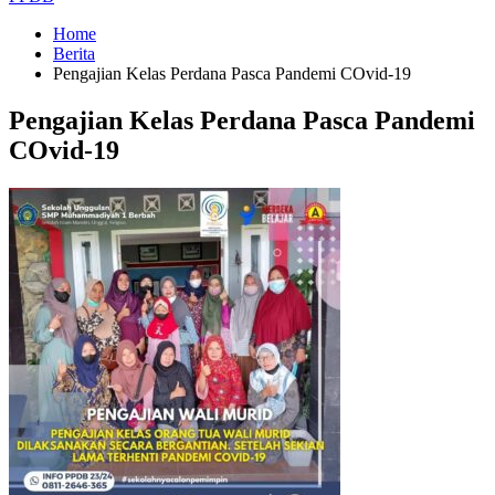
Home
Berita
Pengajian Kelas Perdana Pasca Pandemi COvid-19
Pengajian Kelas Perdana Pasca Pandemi
COvid-19