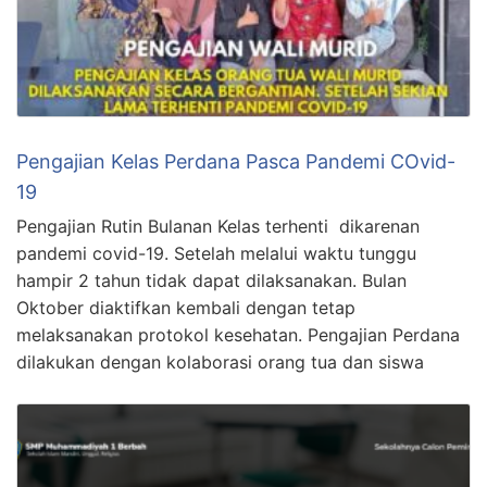
Pengajian Kelas Perdana Pasca Pandemi COvid-
19
Pengajian Rutin Bulanan Kelas terhenti dikarenan
pandemi covid-19. Setelah melalui waktu tunggu
hampir 2 tahun tidak dapat dilaksanakan. Bulan
Oktober diaktifkan kembali dengan tetap
melaksanakan protokol kesehatan. Pengajian Perdana
dilakukan dengan kolaborasi orang tua dan siswa