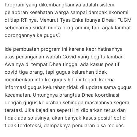
Program yang dikembangkannya adalah sistem
pelaporan kesehatan warga sampai dampak ekonomi
di tiap RT nya. Menurut Tyas Enka ibunya Dhea : “UGM
sebenarnya sudah minta program ini, tapi agak lambat
dorongannya ke gugus”.
Ide pembuatan program ini karena keprihatinannya
atas penanganan wabah Covid yang begitu lamban.
Awalnya di tempat Dhea tinggal ada kasus positif
covid tiga orang, tapi gugus kelurahan tidak
memberikan info ke gugus RT, ini terjadi karena
informasi gugus kelurahan tidak di update sama gugus
Kecamatan. Untungnya orangtua Dhea koordinasi
dengan gugus kelurahan sehingga masalahnya segera
teratasi. Jika kejadian seperti ini dibiarkan terus dan
tidak ada solusinya, akan banyak kasus positif cofid
tidak terdeteksi, dampaknya penularan bisa meluas.