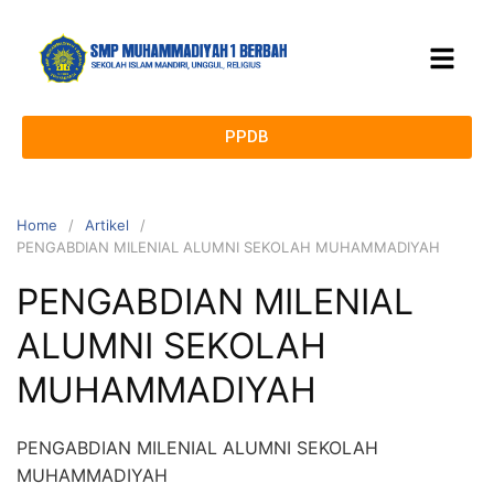
PPDB
Home
Artikel
PENGABDIAN MILENIAL ALUMNI SEKOLAH MUHAMMADIYAH
PENGABDIAN MILENIAL
ALUMNI SEKOLAH
MUHAMMADIYAH
PENGABDIAN MILENIAL ALUMNI SEKOLAH
MUHAMMADIYAH