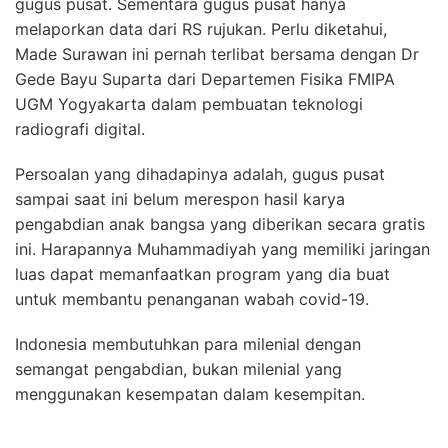
gugus pusat. Sementara gugus pusat hanya
melaporkan data dari RS rujukan. Perlu diketahui,
Made Surawan ini pernah terlibat bersama dengan Dr
Gede Bayu Suparta dari Departemen Fisika FMIPA
UGM Yogyakarta dalam pembuatan teknologi
radiografi digital.
Persoalan yang dihadapinya adalah, gugus pusat
sampai saat ini belum merespon hasil karya
pengabdian anak bangsa yang diberikan secara gratis
ini. Harapannya Muhammadiyah yang memiliki jaringan
luas dapat memanfaatkan program yang dia buat
untuk membantu penanganan wabah covid-19.
Indonesia membutuhkan para milenial dengan
semangat pengabdian, bukan milenial yang
menggunakan kesempatan dalam kesempitan.