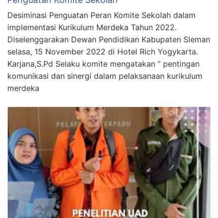
Desiminasi Penguatan Peran Komite Sekolah dalam
implementasi Kurikulum Merdeka Tahun 2022.
Diselenggarakan Dewan Pendidikan Kabupaten Sleman
selasa, 15 November 2022 di Hotel Rich Yogykarta.
Karjana,S.Pd Selaku komite mengatakan ” pentingan
komunikasi dan sinergi dalam pelaksanaan kurikulum
merdeka