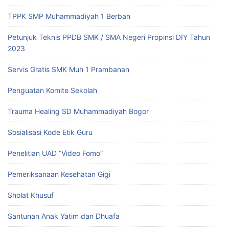
TPPK SMP Muhammadiyah 1 Berbah
Petunjuk Teknis PPDB SMK / SMA Negeri Propinsi DIY Tahun
2023
Servis Gratis SMK Muh 1 Prambanan
Penguatan Komite Sekolah
Trauma Healing SD Muhammadiyah Bogor
Sosialisasi Kode Etik Guru
Penelitian UAD “Video Fomo”
Pemeriksanaan Kesehatan Gigi
Sholat Khusuf
Santunan Anak Yatim dan Dhuafa