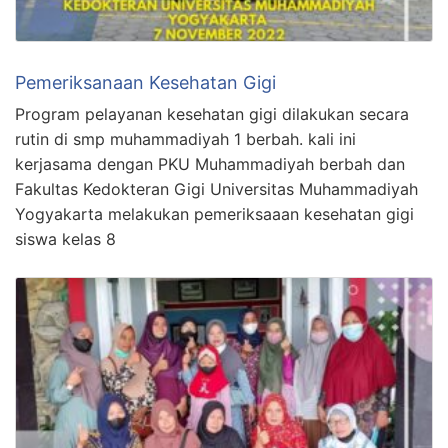
Pemeriksanaan Kesehatan Gigi
Program pelayanan kesehatan gigi dilakukan secara
rutin di smp muhammadiyah 1 berbah. kali ini
kerjasama dengan PKU Muhammadiyah berbah dan
Fakultas Kedokteran Gigi Universitas Muhammadiyah
Yogyakarta melakukan pemeriksaaan kesehatan gigi
siswa kelas 8