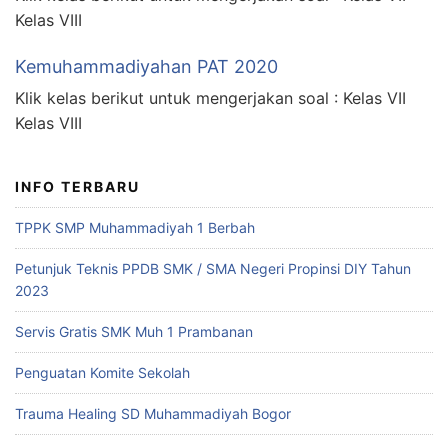
Kelas VIII
Kemuhammadiyahan PAT 2020
Klik kelas berikut untuk mengerjakan soal : Kelas VII
Kelas VIII
INFO TERBARU
TPPK SMP Muhammadiyah 1 Berbah
Petunjuk Teknis PPDB SMK / SMA Negeri Propinsi DIY Tahun
2023
Servis Gratis SMK Muh 1 Prambanan
Penguatan Komite Sekolah
Trauma Healing SD Muhammadiyah Bogor