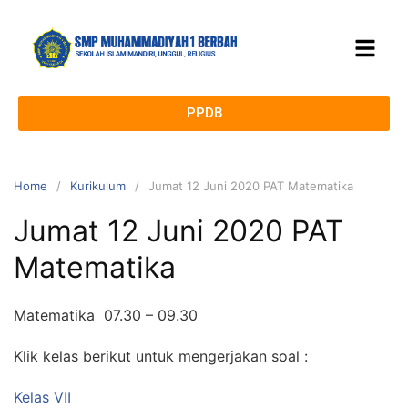
PPDB
Home
Kurikulum
Jumat 12 Juni 2020 PAT Matematika
Jumat 12 Juni 2020 PAT
Matematika
Matematika 07.30 – 09.30
Klik kelas berikut untuk mengerjakan soal :
Kelas VII