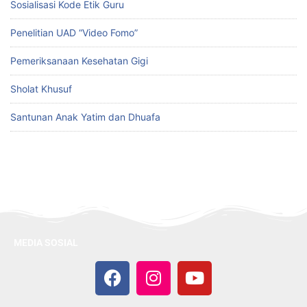
Sosialisasi Kode Etik Guru
Penelitian UAD “Video Fomo”
Pemeriksanaan Kesehatan Gigi
Sholat Khusuf
Santunan Anak Yatim dan Dhuafa
MEDIA SOSIAL