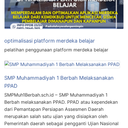
optimalisasi platform merdeka belajar
pelatihan penggunaan platform merdeka belajar
SMP Muhammadiyah 1 Berbah Melaksanakan
PPAD
SMPMuh1Berbah.sch.id – SMP Muhammadiyah 1
Berbah melaksanakan PPAD. PPAD atau kependekan
dari Pemantapan Persiapan Assesmen Daerah
merupakan salah satu ujian yang disiapkan oleh
Pemerintah daerah sebagai pengganti Ujian Nasional