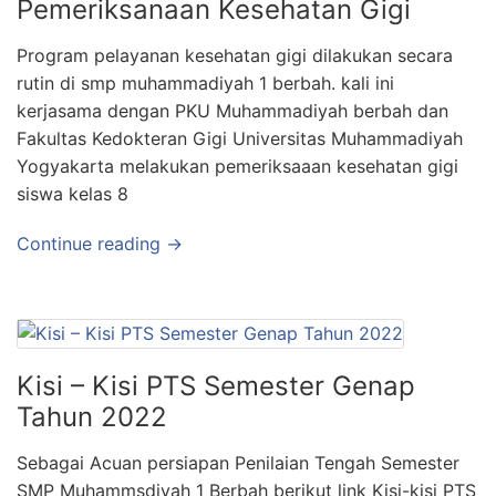
Pemeriksanaan Kesehatan Gigi
Program pelayanan kesehatan gigi dilakukan secara
rutin di smp muhammadiyah 1 berbah. kali ini
kerjasama dengan PKU Muhammadiyah berbah dan
Fakultas Kedokteran Gigi Universitas Muhammadiyah
Yogyakarta melakukan pemeriksaaan kesehatan gigi
siswa kelas 8
Continue reading →
Kisi – Kisi PTS Semester Genap
Tahun 2022
Sebagai Acuan persiapan Penilaian Tengah Semester
SMP Muhammsdiyah 1 Berbah berikut link Kisi-kisi PTS