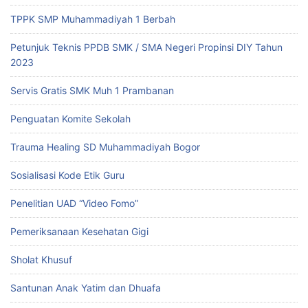
TPPK SMP Muhammadiyah 1 Berbah
Petunjuk Teknis PPDB SMK / SMA Negeri Propinsi DIY Tahun
2023
Servis Gratis SMK Muh 1 Prambanan
Penguatan Komite Sekolah
Trauma Healing SD Muhammadiyah Bogor
Sosialisasi Kode Etik Guru
Penelitian UAD “Video Fomo”
Pemeriksanaan Kesehatan Gigi
Sholat Khusuf
Santunan Anak Yatim dan Dhuafa