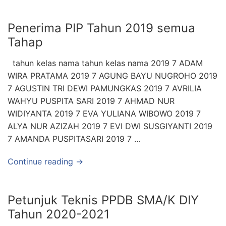
Penerima PIP Tahun 2019 semua
Tahap
tahun kelas nama tahun kelas nama 2019 7 ADAM
WIRA PRATAMA 2019 7 AGUNG BAYU NUGROHO 2019
7 AGUSTIN TRI DEWI PAMUNGKAS 2019 7 AVRILIA
WAHYU PUSPITA SARI 2019 7 AHMAD NUR
WIDIYANTA 2019 7 EVA YULIANA WIBOWO 2019 7
ALYA NUR AZIZAH 2019 7 EVI DWI SUSGIYANTI 2019
7 AMANDA PUSPITASARI 2019 7 …
Continue reading →
Petunjuk Teknis PPDB SMA/K DIY
Tahun 2020-2021