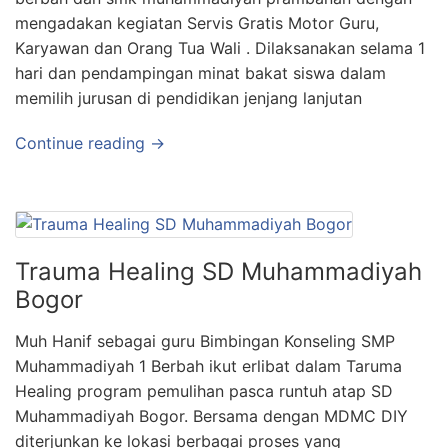
mengadakan kegiatan Servis Gratis Motor Guru,
Karyawan dan Orang Tua Wali . Dilaksanakan selama 1
hari dan pendampingan minat bakat siswa dalam
memilih jurusan di pendidikan jenjang lanjutan
Continue reading →
Trauma Healing SD Muhammadiyah
Bogor
Muh Hanif sebagai guru Bimbingan Konseling SMP
Muhammadiyah 1 Berbah ikut erlibat dalam Taruma
Healing program pemulihan pasca runtuh atap SD
Muhammadiyah Bogor. Bersama dengan MDMC DIY
diterjunkan ke lokasi berbagai proses yang