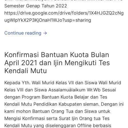
Semester Genap Tahun 2022
https://drive.google.com/drive/folders/1X4HJGZQ2cNg
ugWIpYkX2P3KjOnaH1WJo?usp=sharing
Continue reading →
Konfirmasi Bantuan Kuota Bulan
April 2021 dan Ijin Mengikuti Tes
Kendali Mutu
Kepada Yth. Wali Murid Kelas VII dan Siswa Wali Murid
Kelas VIII dan Siswa Assalamuálaikum Wr.Wb Sesuai
dengan Program Bantuan Kuota Belajar dan Tes
Kendali Mutu Pendidikan Kabupaten sleman. Dengan ini
kami mohon Bantuan Orang Tua dan Siswa untuk
Mengisi Konfirmasi serta Surat Ijin Orang tua Tes
Kendali Mutu yang diselenggaran Offline berbasis