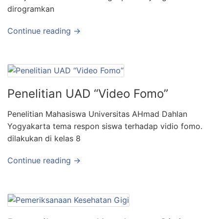
dirogramkan
Continue reading →
Penelitian UAD “Video Fomo”
Penelitian Mahasiswa Universitas AHmad Dahlan
Yogyakarta tema respon siswa terhadap vidio fomo.
dilakukan di kelas 8
Continue reading →