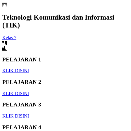
Teknologi Komunikasi dan Informasi
(TIK)
Kelas 7
PELAJARAN 1
KLIK DISINI
PELAJARAN 2
KLIK DISINI
PELAJARAN 3
KLIK DISINI
PELAJARAN 4