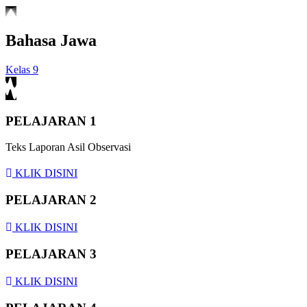
Bahasa Jawa
Kelas 9
PELAJARAN 1
Teks Laporan Asil Observasi
KLIK DISINI
PELAJARAN 2
KLIK DISINI
PELAJARAN 3
KLIK DISINI