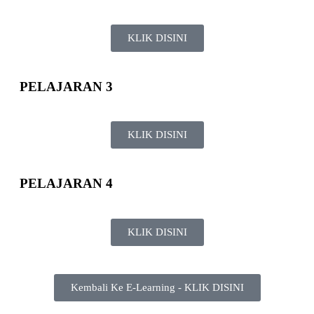
KLIK DISINI
PELAJARAN 3
KLIK DISINI
PELAJARAN 4
KLIK DISINI
Kembali Ke E-Learning - KLIK DISINI