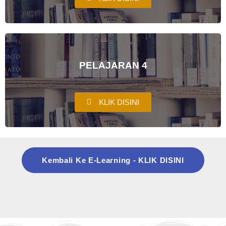
PELAJARAN 4
KLIK DISINI
Kembali Ke E-Learning - KLIK DISINI