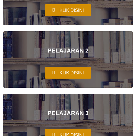
KLIK DISINI
PELAJARAN 2
KLIK DISINI
PELAJARAN 3
KLIK DISINI