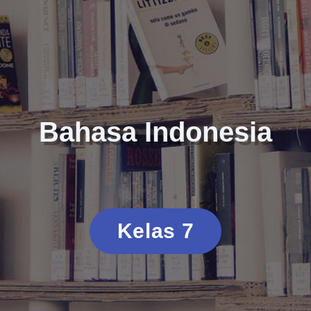
Bahasa Indonesia
Kelas 7