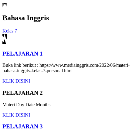
Bahasa Inggris
Kelas 7
PELAJARAN 1
Buka link berikut : https://www.mediainggris.com/2022/06/materi-
bahasa-inggris-kelas-7-personal.html
KLIK DISINI
PELAJARAN 2
Materi Day Date Months
KLIK DISINI
PELAJARAN 3