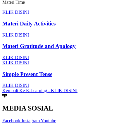
Materi Time
KLIK DISINI
Materi Daily Activities
KLIK DISINI
Materi Gratitude and Apology
KLIK DISINI
KLIK DISINI
Simple Present Tense
KLIK DISINI
Kembali Ke E-Learning - KLIK DISINI
MEDIA SOSIAL
Facebook
Instagram
Youtube