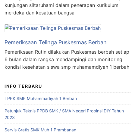
kunjungan siltaruhami dalam penerapan kurikulum
merdeka dan kesatuan bangsa
Pemeriksaan Telinga Puskesmas Berbah
Pemeriksaan Rutin dilakukan Puskesmas berbah setiap
6 bulan dalam rangka mendampingi dan monitoring
kondisi kesehatan siswa smp muhamamdiyah 1 berbah
INFO TERBARU
TPPK SMP Muhammadiyah 1 Berbah
Petunjuk Teknis PPDB SMK / SMA Negeri Propinsi DIY Tahun
2023
Servis Gratis SMK Muh 1 Prambanan