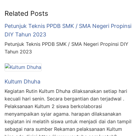
Related Posts
Petunjuk Teknis PPDB SMK / SMA Negeri Propinsi
DIY Tahun 2023
Petunjuk Teknis PPDB SMK / SMA Negeri Propinsi DIY
Tahun 2023
Kultum Dhuha
Kegiatan Rutin Kultum Dhuha dilaksanakan setiap hari
kecuali hari senin. Secara bergantian dan terjadwal .
Pelaksanaan Kultum 2 siswa berkolaborasi
menyampaikan syiar agama. harapan dilaksanakan
kegiatan ini melatih siswa untuk menjadi dai dan tampil
sebagai nara sumber Rekaman pelaksanaan Kultum