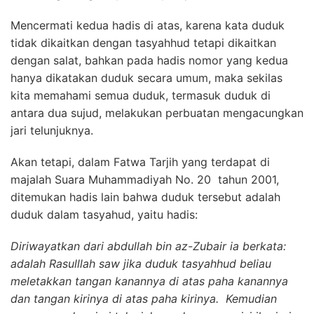
Mencermati kedua hadis di atas, karena kata duduk
tidak dikaitkan dengan tasyahhud tetapi dikaitkan
dengan salat, bahkan pada hadis nomor yang kedua
hanya dikatakan duduk secara umum, maka sekilas
kita memahami semua duduk, termasuk duduk di
antara dua sujud, melakukan perbuatan mengacungkan
jari telunjuknya.
Akan tetapi, dalam Fatwa Tarjih yang terdapat di
majalah Suara Muhammadiyah No. 20 tahun 2001,
ditemukan hadis lain bahwa duduk tersebut adalah
duduk dalam tasyahud, yaitu hadis:
D
iriwayatkan dari abdullah bin az-Zubair ia berkata:
adalah Rasulllah saw jika duduk tasyahhud beliau
meletakkan tangan kanannya di atas paha kanannya
dan tangan kirinya di atas paha kirinya. Kemudian