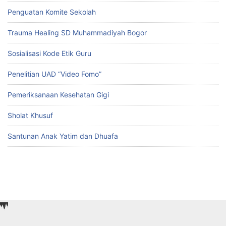
Penguatan Komite Sekolah
Trauma Healing SD Muhammadiyah Bogor
Sosialisasi Kode Etik Guru
Penelitian UAD “Video Fomo”
Pemeriksanaan Kesehatan Gigi
Sholat Khusuf
Santunan Anak Yatim dan Dhuafa