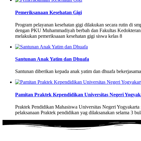
Pemeriksanaan Kesehatan Gigi
Program pelayanan kesehatan gigi dilakukan secara rutin di s
dengan PKU Muhammadiyah berbah dan Fakultas Kedokteran 
melakukan pemeriksaaan kesehatan gigi siswa kelas 8
Santunan Anak Yatim dan Dhuafa
Santunan diberikan kepada anak yatim dan dhuafa bekerjasama
Pamitan Praktek Kependidikan Universitas Negeri Yogyak
Praktek Pendidikan Mahasiswa Universitas Negeri Yogyakarta s
pelaksanaan Praktek pendidikan yag dilaksanakan selama 3 bul
MEDIA SOSIAL